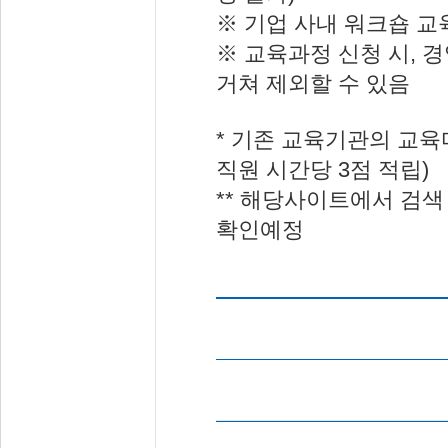
※ 기업 사내 워크숍 교
※ 교육과정 신청 시, 
거쳐 제외할 수 있음
* 기존 교육기관의 교육
직원 시간당 3점 적립)
** 해당사이트에서 검색
확인예정
※ 확인사항 : 기업명(소