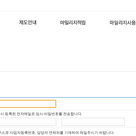
해 주세요.
'-' 없이 입력
시 등록된 전자메일로 임시 비밀번호를 전송합니다.
@
일주소로 사업자등록번호, 담당자 연락처를 기재하여 메일주시기 바랍니다.