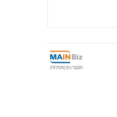
개인정보처
(우)03111 서울시
Copyright© 201