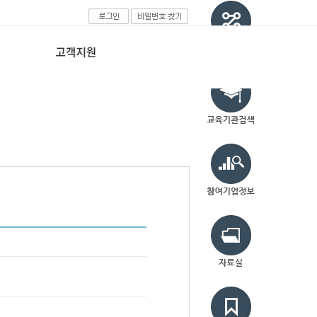
HOME > 비밀번호찾기