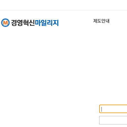
회원 로그인
사업자등록번
호
비밀번호