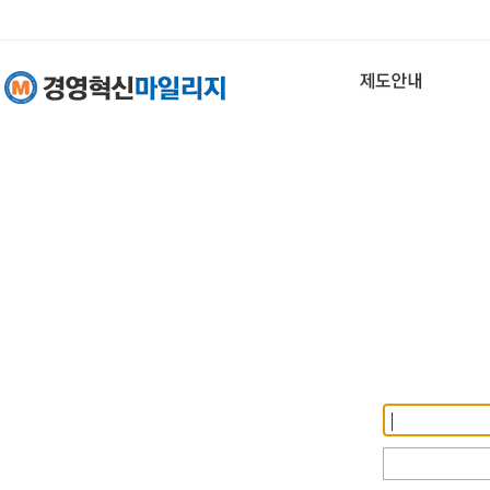
회원 로그인
사업자등록번
호
비밀번호